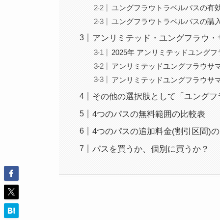
ユングフラウトラベルパスの有
ユングフラウトラベルパスの購
アンリミテッド・ユングフラウ・サマー・パス 
2025年 アンリミテッドユング
アンリミテッドユングフラウサ
アンリミテッドユングフラウサ
その他の選択肢として「ユングフラ
4つのパスの無料範囲の比較表
4つのパスの追加料金(割引区間)
パスを買うか、個別に買うか？