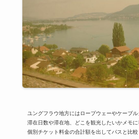
ユングフラウ地方にはロープウェーやケーブル
滞在日数や滞在地、どこを観光したいかメモに
個別チケット料金の合計額を出してパスと比較