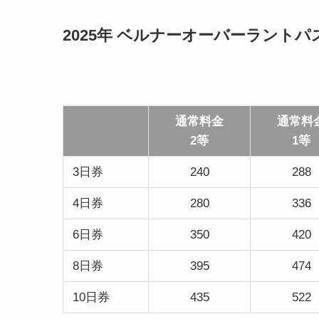
2025年 ベルナーオーバーラントパ
通常料金
通常料
2等
1等
3日券
240
288
4日券
280
336
6日券
350
420
8日券
395
474
10日券
435
522