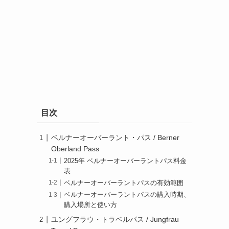
目次
ベルナーオーバーラント・パス / Berner
Oberland Pass
2025年 ベルナーオーバーラントパス料金
表
ベルナーオーバーラントパスの有効範囲
ベルナーオーバーラントパスの購入時期、
購入場所と使い方
ユングフラウ・トラベルパス / Jungfrau