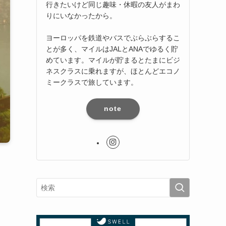
行きたいけど同じ趣味・休暇の友人がまわ
りにいなかったから。
ヨーロッパを鉄道やバスでぶらぶらするこ
とが多く、マイルはJALとANAでゆるく貯
めています。マイルが貯まるとたまにビジ
ネスクラスに乗れますが、ほとんどエコノ
ミークラスで旅しています。
note