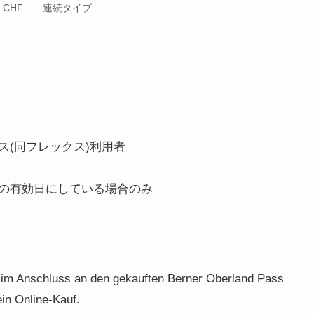
：CHF 連続タイプ
(同フレックス)利用者
の有効日にしている場合のみ
e im Anschluss an den gekauften Berner Oberland Pass
ein Online-Kauf.