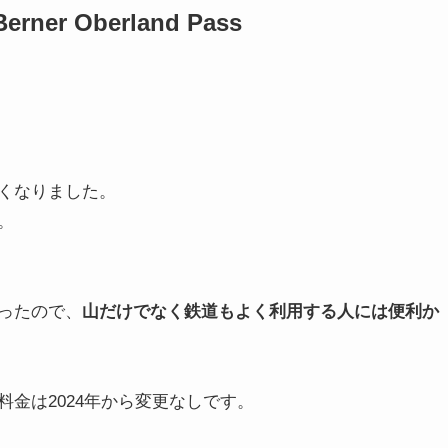
r Oberland Pass
くなりました。
。
ったので、
山だけでなく鉄道もよく利用する人には便利か
金は2024年から変更なしです。