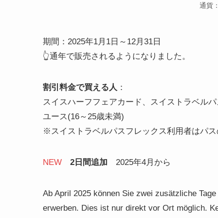
通貨
期間：2025年1月1日～12月31日
👆通年で販売されるようになりました。
割引料金で買える人
：
スイスハーフフェアカード、スイストラベルパス
ユース(16～25歳未満)
※スイストラベルパスフレックス利用者はパス
NEW
2日間追加
2025年4月から
Ab April 2025 können Sie zwei zusätzliche Tag
erwerben. Dies ist nur direkt vor Ort möglich. K