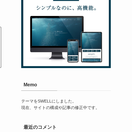
Memo
テーマをSWELLにしました。
現在、サイトの構成や記事の修正中です。
最近のコメント