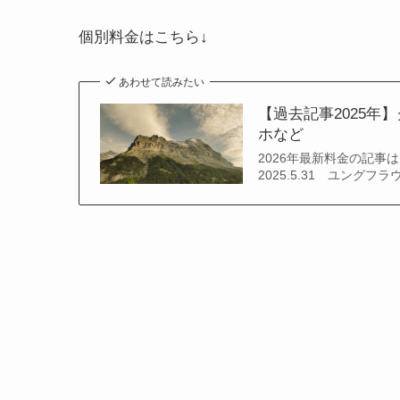
個別料金はこちら↓
あわせて読みたい
【過去記事2025年
ホなど
2026年最新料金の記事
2025.5.31 ユングフ