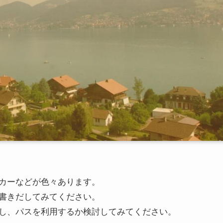
カーなどが色々あります。
書きだしてみてください。
し、パスを利用するか検討してみてください。