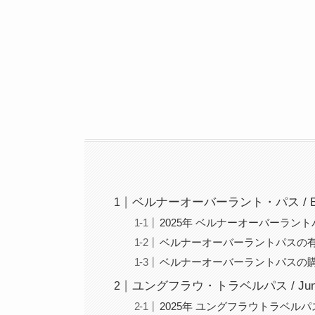
ベルナーオーバーラント・パス / Berne
2025年 ベルナーオーバーラン
ベルナーオーバーラントパスの
ベルナーオーバーラントパスの
ユングフラウ・トラベルパス / Jungfra
2025年 ユングフラウトラベル