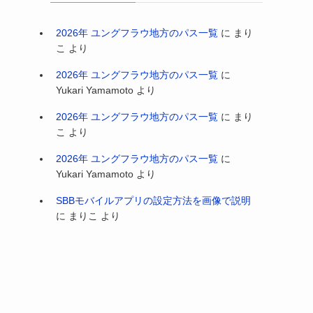
2026年 ユングフラウ地方のパス一覧
に
まり
こ
より
2026年 ユングフラウ地方のパス一覧
に
Yukari Yamamoto
より
2026年 ユングフラウ地方のパス一覧
に
まり
こ
より
2026年 ユングフラウ地方のパス一覧
に
Yukari Yamamoto
より
SBBモバイルアプリの設定方法を画像で説明
に
まりこ
より