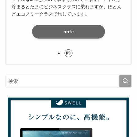
貯まるとたまにビジネスクラスに乗れますが、ほとん
どエコノミークラスで旅しています。
note