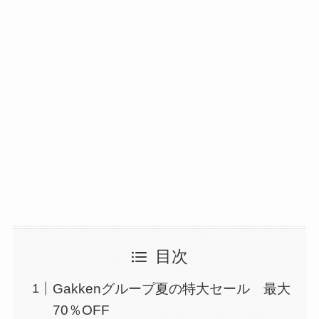
目次
Gakkenグループ夏の特大セール 最大
70％OFF