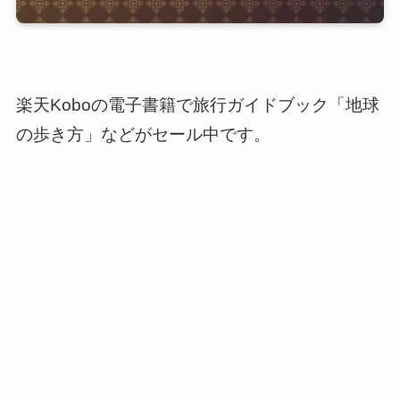
楽天Koboの電子書籍で旅行ガイドブック「地球
の歩き方」などがセール中です。