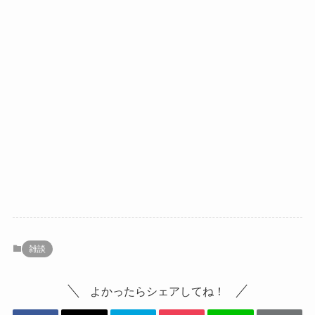
雑談
よかったらシェアしてね！