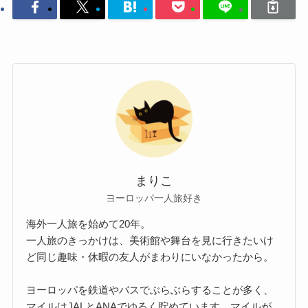
まりこ
ヨーロッパ一人旅好き
海外一人旅を始めて20年。
一人旅のきっかけは、美術館や舞台を見に行きたいけ
ど同じ趣味・休暇の友人がまわりにいなかったから。
ヨーロッパを鉄道やバスでぶらぶらすることが多く、
マイルはJALとANAでゆるく貯めています。マイルが