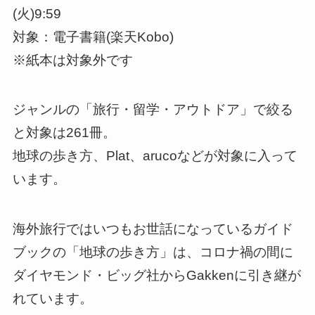
(火)9:59
対象：電子書籍(楽天Kobo)
※紙本は対象外です
ジャンルの「旅行・留学・アウトドア」で絞る
と対象は261冊。
地球の歩き方、Plat、arucoなどが対象に入って
います。
海外旅行ではいつもお世話になっているガイド
ブックの「地球の歩き方」は、コロナ禍の間に
ダイヤモンド・ビッグ社からGakkenに引き継が
れています。