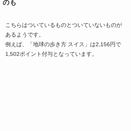
のも
こちらはついているものとついていないものが
あるようです。
例えば、「地球の歩き方 スイス」は2,156円で
1,502ポイント付与となっています。