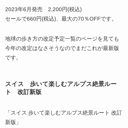
2023年6月発売 2,200円(税込)
セールで660円(税込)、最大の70％OFFです。
地球の歩き方の改定予定一覧のページを見ても
今年の改定はなさそうなのでまだこれが最新版
です。
スイス 歩いて楽しむアルプス絶景ルー
ト 改訂新版
「スイス 歩いて楽しむアルプス絶景ルート 改訂
新版」