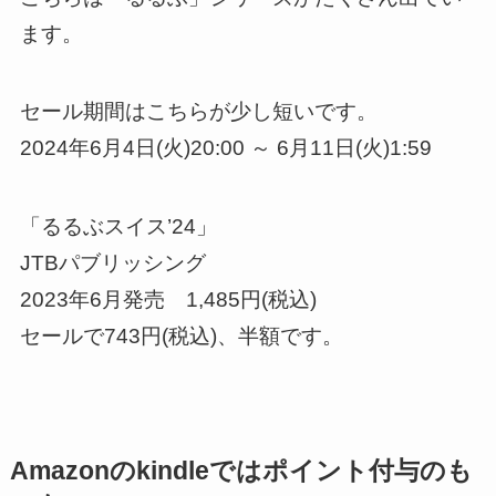
ます。
セール期間はこちらが少し短いです。
2024年6月4日(火)20:00 ～ 6月11日(火)1:59
「るるぶスイス’24」
JTBパブリッシング
2023年6月発売 1,485円(税込)
セールで743円(税込)、半額です。
Amazonのkindleではポイント付与のも