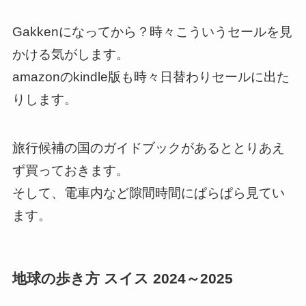
Gakkenになってから？時々こういうセールを見
かける気がします。
amazonのkindle版も時々日替わりセールに出た
りします。
旅行候補の国のガイドブックがあるととりあえ
ず買っておきます。
そして、電車内など隙間時間にぱらぱら見てい
ます。
地球の歩き方 スイス 2024～2025