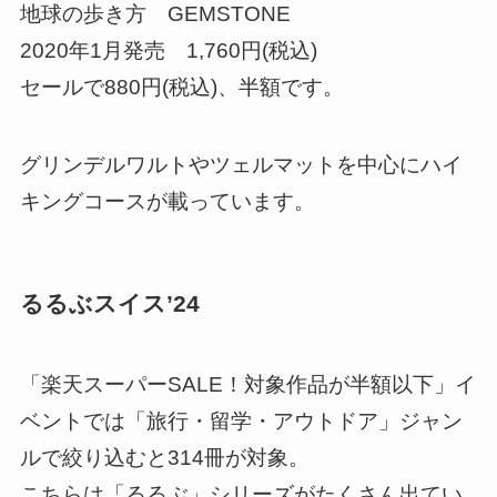
地球の歩き方 GEMSTONE
2020年1月発売 1,760円(税込)
セールで880円(税込)、半額です。
グリンデルワルトやツェルマットを中心にハイ
キングコースが載っています。
るるぶスイス’24
「楽天スーパーSALE！対象作品が半額以下」イ
ベントでは「旅行・留学・アウトドア」ジャン
ルで絞り込むと314冊が対象。
こちらは「るるぶ」シリーズがたくさん出てい