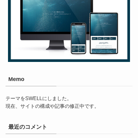
Memo
テーマをSWELLにしました。
現在、サイトの構成や記事の修正中です。
最近のコメント