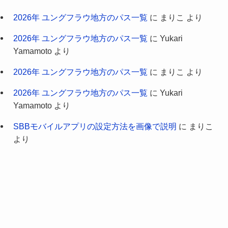
2026年 ユングフラウ地方のパス一覧
に
まりこ
より
2026年 ユングフラウ地方のパス一覧
に
Yukari
Yamamoto
より
2026年 ユングフラウ地方のパス一覧
に
まりこ
より
2026年 ユングフラウ地方のパス一覧
に
Yukari
Yamamoto
より
SBBモバイルアプリの設定方法を画像で説明
に
まりこ
より