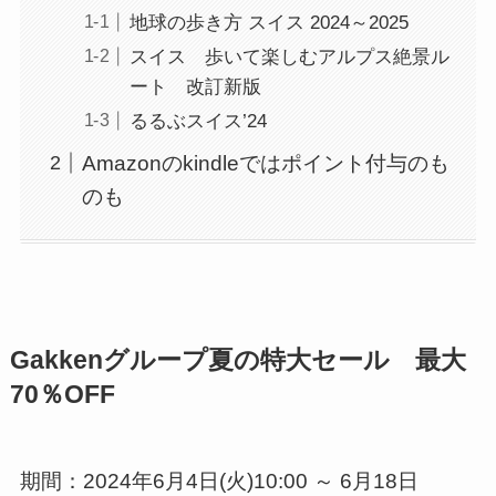
地球の歩き方 スイス 2024～2025
スイス 歩いて楽しむアルプス絶景ル
ート 改訂新版
るるぶスイス’24
Amazonのkindleではポイント付与のも
のも
Gakkenグループ夏の特大セール 最大
70％OFF
期間：2024年6月4日(火)10:00 ～ 6月18日