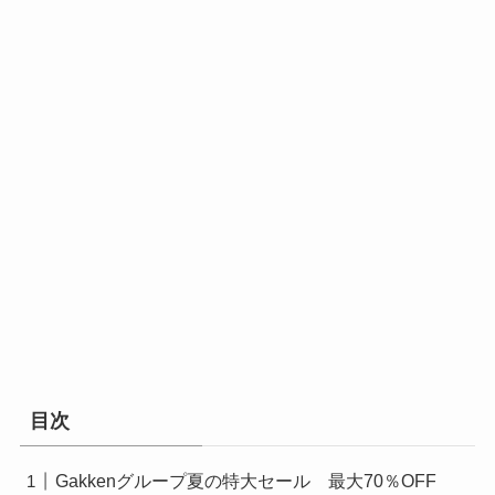
目次
Gakkenグループ夏の特大セール 最大70％OFF